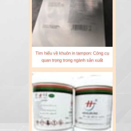
Tìm hiểu về khuôn in tampon: Công cụ
quan trọng trong ngành sản xuất