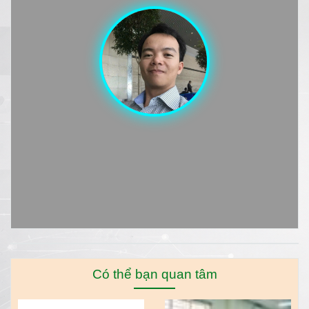
Có thể bạn quan tâm