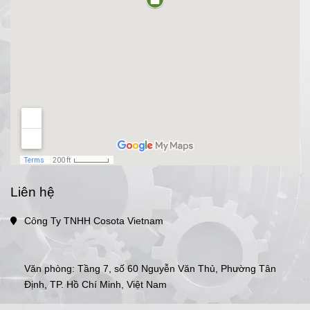
Liên hệ
Công Ty TNHH Cosota Vietnam
Văn phòng: Tầng 7, số 60 Nguyễn Văn Thủ, Phường Tân 
Định, TP. Hồ Chí Minh, Việt Nam